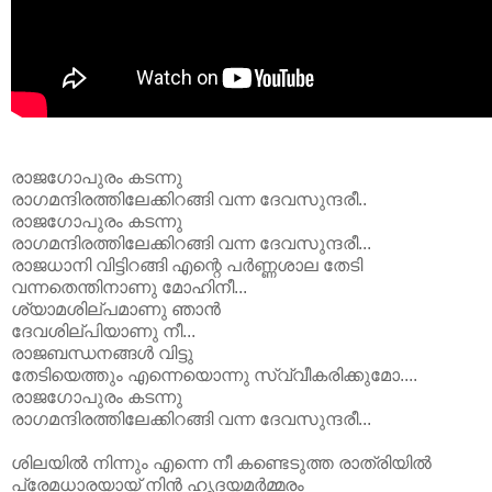
രാജഗോപുരം കടന്നു
രാഗമന്ദിരത്തിലേക്കിറങ്ങി വന്ന ദേവസുന്ദരീ..
രാജഗോപുരം കടന്നു
രാഗമന്ദിരത്തിലേക്കിറങ്ങി വന്ന ദേവസുന്ദരീ...
രാജധാനി വിട്ടിറങ്ങി എന്റെ പര്‍ണ്ണശാല തേടി
വന്നതെന്തിനാണു മോഹിനീ...
ശ്യാമശില്പമാണു ഞാന്‍
ദേവശില്പിയാണു നീ...
രാജബന്ധനങ്ങള്‍ വിട്ടു
തേടിയെത്തും എന്നെയൊന്നു സ്വ്വീകരിക്കുമോ....
രാജഗോപുരം കടന്നു
രാഗമന്ദിരത്തിലേക്കിറങ്ങി വന്ന ദേവസുന്ദരീ...
ശിലയില്‍ നിന്നും എന്നെ നീ കണ്ടെടുത്ത രാത്രിയില്‍
പ്രേമധാരയായ് നിന്‍ ഹൃദയമര്‍മ്മരം